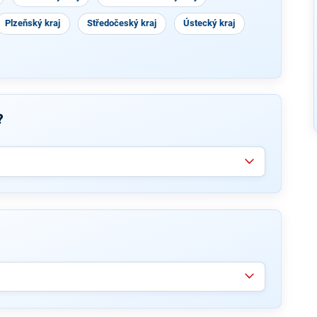
Plzeňský kraj
Středočeský kraj
Ústecký kraj
?