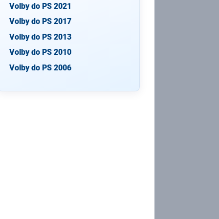
Volby do PS 2021
Volby do PS 2017
Volby do PS 2013
Volby do PS 2010
Volby do PS 2006