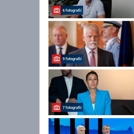
6 fotografií
9 fotografií
7 fotografií