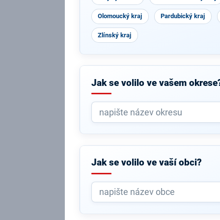
Olomoucký kraj
Pardubický kraj
Zlínský kraj
Jak se volilo ve vašem okrese
Jak se volilo ve vaší obci?