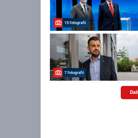
15 fotografií
7 fotografií
Dal