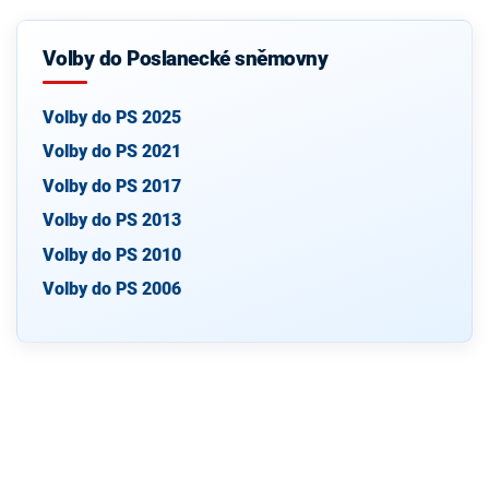
Volby do Poslanecké sněmovny
Volby do PS 2025
Volby do PS 2021
Volby do PS 2017
Volby do PS 2013
Volby do PS 2010
Volby do PS 2006