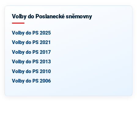
Volby do Poslanecké sněmovny
Volby do PS 2025
Volby do PS 2021
Volby do PS 2017
Volby do PS 2013
Volby do PS 2010
Volby do PS 2006