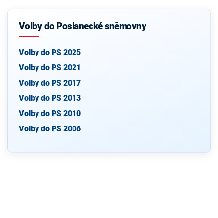
Volby do Poslanecké sněmovny
Volby do PS 2025
Volby do PS 2021
Volby do PS 2017
Volby do PS 2013
Volby do PS 2010
Volby do PS 2006