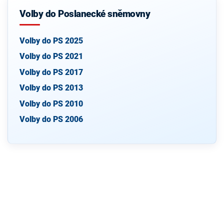
Volby do Poslanecké sněmovny
Volby do PS 2025
Volby do PS 2021
Volby do PS 2017
Volby do PS 2013
Volby do PS 2010
Volby do PS 2006