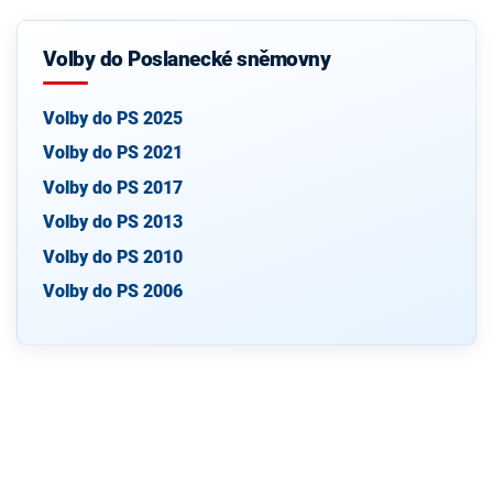
Volby do Poslanecké sněmovny
Volby do PS 2025
Volby do PS 2021
Volby do PS 2017
Volby do PS 2013
Volby do PS 2010
Volby do PS 2006