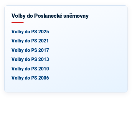
Volby do Poslanecké sněmovny
Volby do PS 2025
Volby do PS 2021
Volby do PS 2017
Volby do PS 2013
Volby do PS 2010
Volby do PS 2006