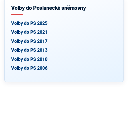
Volby do Poslanecké sněmovny
Volby do PS 2025
Volby do PS 2021
Volby do PS 2017
Volby do PS 2013
Volby do PS 2010
Volby do PS 2006