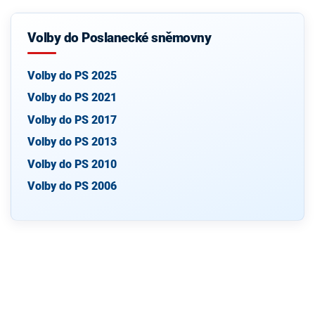
Volby do Poslanecké sněmovny
Volby do PS 2025
Volby do PS 2021
Volby do PS 2017
Volby do PS 2013
Volby do PS 2010
Volby do PS 2006