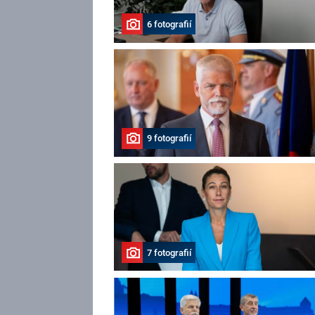
6 fotografií
9 fotografií
7 fotografií