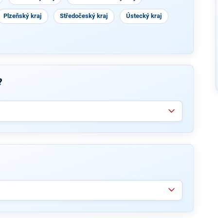
Plzeňský kraj
Středočeský kraj
Ústecký kraj
?