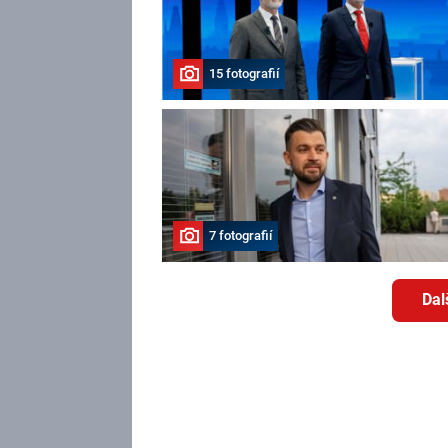
15 fotografií
7 fotografií
Dal