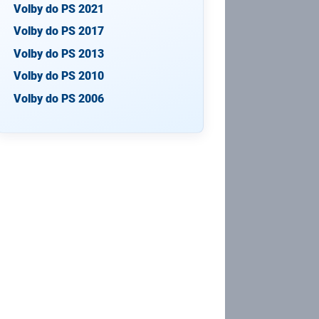
Volby do PS 2021
Volby do PS 2017
Volby do PS 2013
Volby do PS 2010
Volby do PS 2006