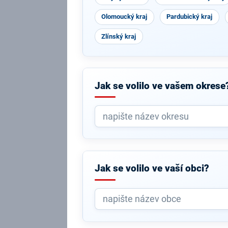
Olomoucký kraj
Pardubický kraj
Zlínský kraj
Jak se volilo ve vašem okrese
Jak se volilo ve vaší obci?