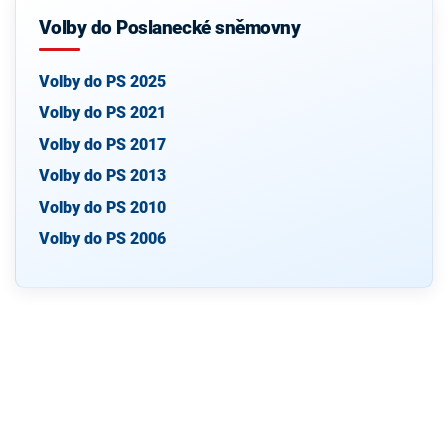
Volby do Poslanecké sněmovny
Volby do PS 2025
Volby do PS 2021
Volby do PS 2017
Volby do PS 2013
Volby do PS 2010
Volby do PS 2006