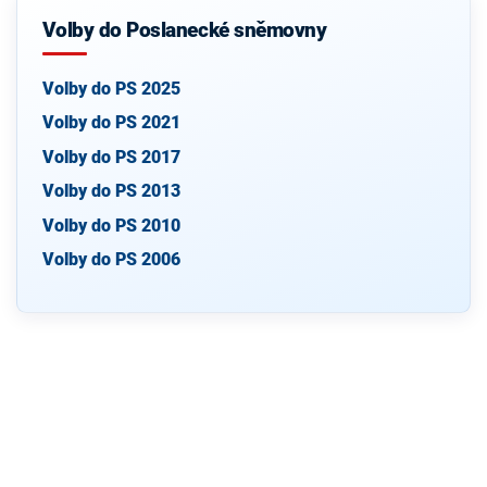
Volby do Poslanecké sněmovny
Volby do PS 2025
Volby do PS 2021
Volby do PS 2017
Volby do PS 2013
Volby do PS 2010
Volby do PS 2006