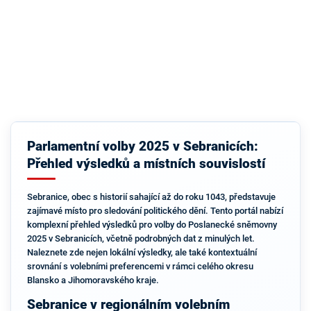
Parlamentní volby 2025 v Sebranicích:
Přehled výsledků a místních souvislostí
Sebranice, obec s historií sahající až do roku 1043, představuje
zajímavé místo pro sledování politického dění. Tento portál nabízí
komplexní přehled výsledků pro volby do Poslanecké sněmovny
2025 v Sebranicích, včetně podrobných dat z minulých let.
Naleznete zde nejen lokální výsledky, ale také kontextuální
srovnání s volebními preferencemi v rámci celého okresu
Blansko a Jihomoravského kraje.
Sebranice v regionálním volebním