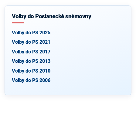
Volby do Poslanecké sněmovny
Volby do PS 2025
Volby do PS 2021
Volby do PS 2017
Volby do PS 2013
Volby do PS 2010
Volby do PS 2006