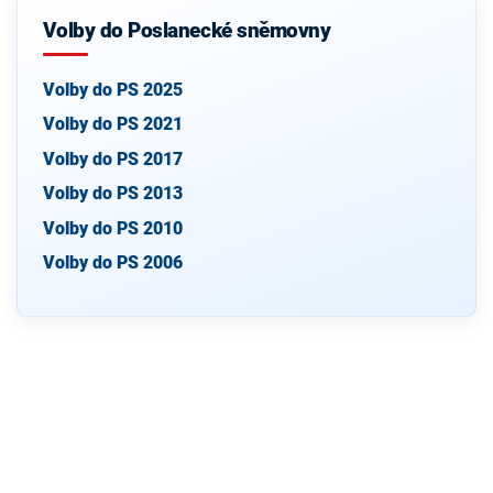
Volby do Poslanecké sněmovny
Volby do PS 2025
Volby do PS 2021
Volby do PS 2017
Volby do PS 2013
Volby do PS 2010
Volby do PS 2006