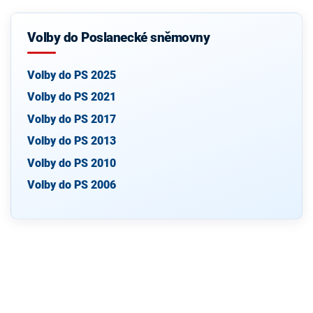
Volby do Poslanecké sněmovny
Volby do PS 2025
Volby do PS 2021
Volby do PS 2017
Volby do PS 2013
Volby do PS 2010
Volby do PS 2006