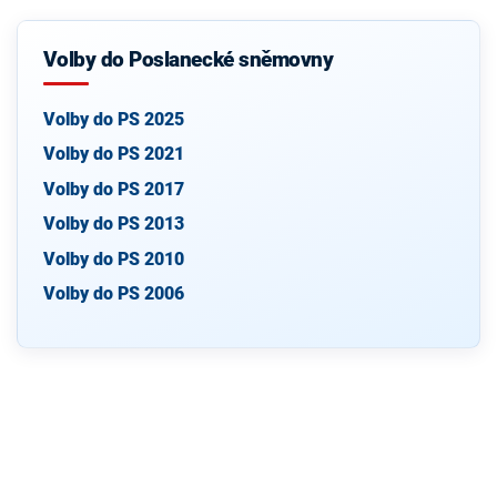
Volby do Poslanecké sněmovny
Volby do PS 2025
Volby do PS 2021
Volby do PS 2017
Volby do PS 2013
Volby do PS 2010
Volby do PS 2006