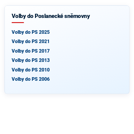
Volby do Poslanecké sněmovny
Volby do PS 2025
Volby do PS 2021
Volby do PS 2017
Volby do PS 2013
Volby do PS 2010
Volby do PS 2006