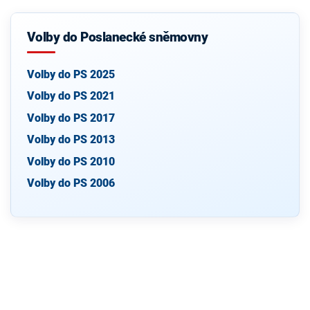
Volby do Poslanecké sněmovny
Volby do PS 2025
Volby do PS 2021
Volby do PS 2017
Volby do PS 2013
Volby do PS 2010
Volby do PS 2006