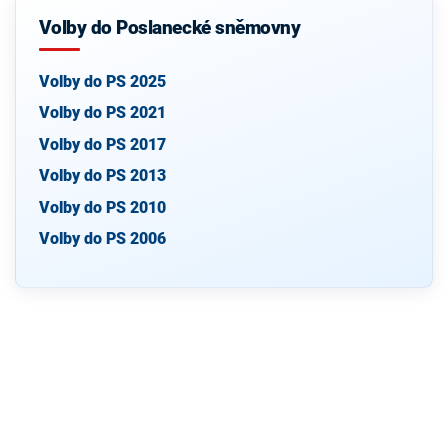
Volby do Poslanecké sněmovny
Volby do PS 2025
Volby do PS 2021
Volby do PS 2017
Volby do PS 2013
Volby do PS 2010
Volby do PS 2006