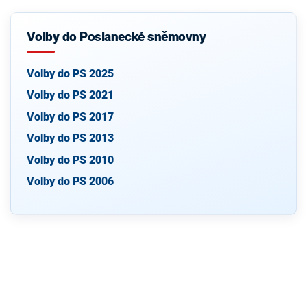
Volby do Poslanecké sněmovny
Volby do PS 2025
Volby do PS 2021
Volby do PS 2017
Volby do PS 2013
Volby do PS 2010
Volby do PS 2006