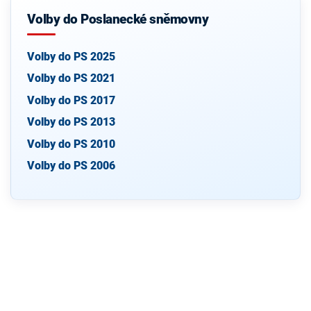
Volby do Poslanecké sněmovny
Volby do PS 2025
Volby do PS 2021
Volby do PS 2017
Volby do PS 2013
Volby do PS 2010
Volby do PS 2006