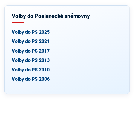
Volby do Poslanecké sněmovny
Volby do PS 2025
Volby do PS 2021
Volby do PS 2017
Volby do PS 2013
Volby do PS 2010
Volby do PS 2006