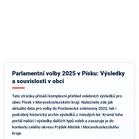
Parlamentní volby 2025 v Písku: Výsledky
a souvislosti v obci
Tato stránka přináší komplexní přehled volebních výsledků pro
obec Písek v Moravskoslezském kraji. Naleznete zde jak
aktuální data pro volby do Poslanecké sněmovny 2025, tak i
podrobný historický archiv výsledků z minulých let. Kromě toho
portál nabízí i výsledky dalších typů voleb a zasazuje je do
kontextu celého okresu Frýdek-Místek i Moravskoslezského
kraje.