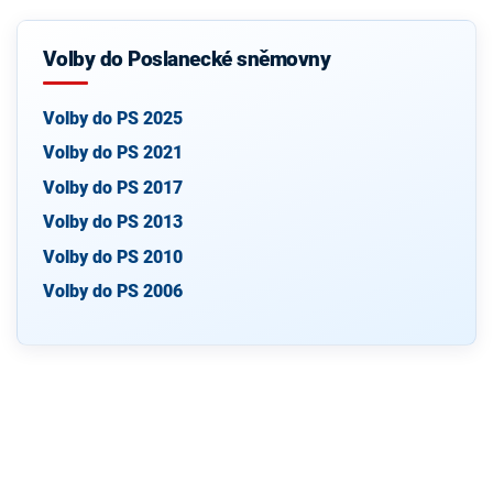
Volby do Poslanecké sněmovny
Volby do PS 2025
Volby do PS 2021
Volby do PS 2017
Volby do PS 2013
Volby do PS 2010
Volby do PS 2006