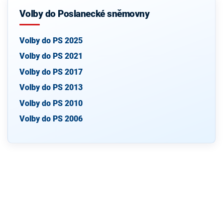
Volby do Poslanecké sněmovny
Volby do PS 2025
Volby do PS 2021
Volby do PS 2017
Volby do PS 2013
Volby do PS 2010
Volby do PS 2006