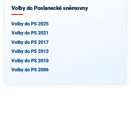
Volby do Poslanecké sněmovny
Volby do PS 2025
Volby do PS 2021
Volby do PS 2017
Volby do PS 2013
Volby do PS 2010
Volby do PS 2006