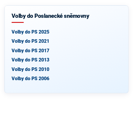
Volby do Poslanecké sněmovny
Volby do PS 2025
Volby do PS 2021
Volby do PS 2017
Volby do PS 2013
Volby do PS 2010
Volby do PS 2006