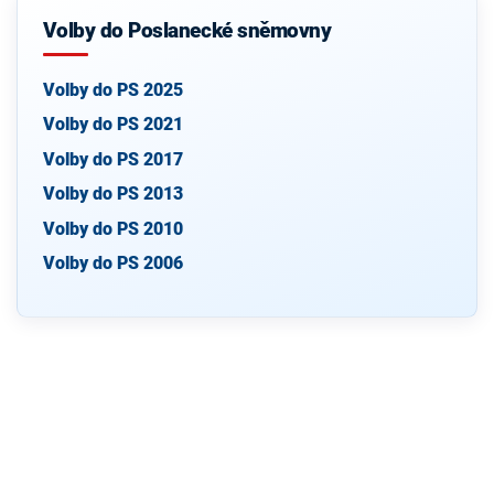
Volby do Poslanecké sněmovny
Volby do PS 2025
Volby do PS 2021
Volby do PS 2017
Volby do PS 2013
Volby do PS 2010
Volby do PS 2006