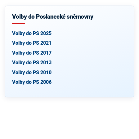
Volby do Poslanecké sněmovny
Volby do PS 2025
Volby do PS 2021
Volby do PS 2017
Volby do PS 2013
Volby do PS 2010
Volby do PS 2006