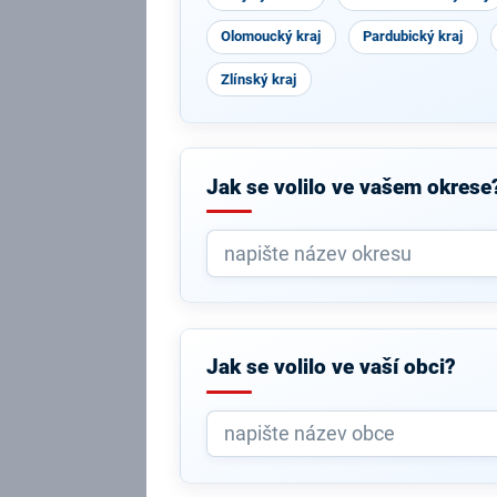
Olomoucký kraj
Pardubický kraj
Zlínský kraj
Jak se volilo ve vašem okrese
Jak se volilo ve vaší obci?