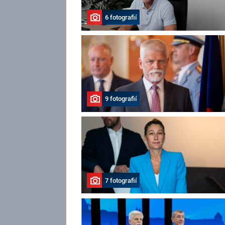
6 fotografií
9 fotografií
7 fotografií