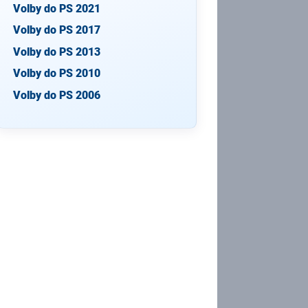
Volby do PS 2021
Volby do PS 2017
Volby do PS 2013
Volby do PS 2010
Volby do PS 2006