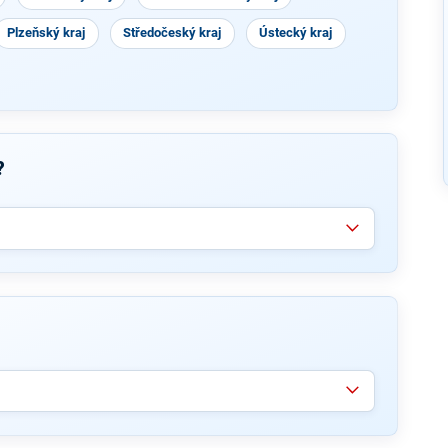
Plzeňský kraj
Středočeský kraj
Ústecký kraj
?