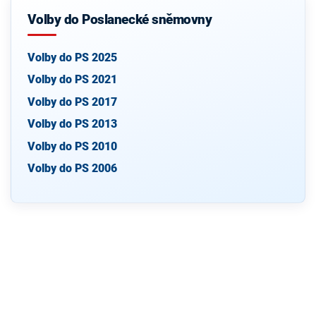
Volby do Poslanecké sněmovny
Volby do PS 2025
Volby do PS 2021
Volby do PS 2017
Volby do PS 2013
Volby do PS 2010
Volby do PS 2006