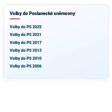
Volby do Poslanecké sněmovny
Volby do PS 2025
Volby do PS 2021
Volby do PS 2017
Volby do PS 2013
Volby do PS 2010
Volby do PS 2006