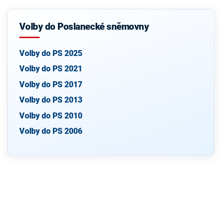
Volby do Poslanecké sněmovny
Volby do PS 2025
Volby do PS 2021
Volby do PS 2017
Volby do PS 2013
Volby do PS 2010
Volby do PS 2006