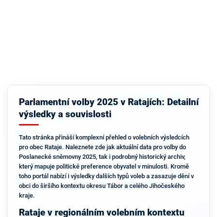
Parlamentní volby 2025 v Ratajích: Detailní
výsledky a souvislosti
Tato stránka přináší komplexní přehled o volebních výsledcích
pro obec Rataje. Naleznete zde jak aktuální data pro volby do
Poslanecké sněmovny 2025, tak i podrobný historický archiv,
který mapuje politické preference obyvatel v minulosti. Kromě
toho portál nabízí i výsledky dalších typů voleb a zasazuje dění v
obci do širšího kontextu okresu Tábor a celého Jihočeského
kraje.
Rataje v regionálním volebním kontextu