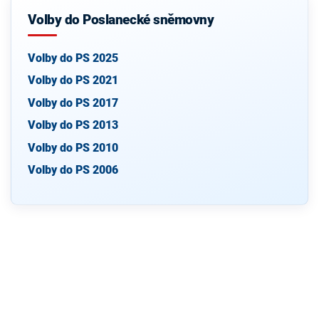
Volby do Poslanecké sněmovny
Volby do PS 2025
Volby do PS 2021
Volby do PS 2017
Volby do PS 2013
Volby do PS 2010
Volby do PS 2006