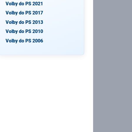
Volby do PS 2021
Volby do PS 2017
Volby do PS 2013
Volby do PS 2010
Volby do PS 2006