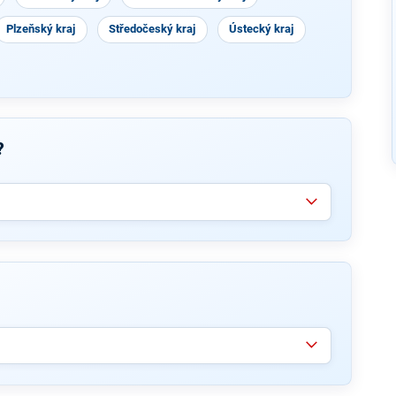
Plzeňský kraj
Středočeský kraj
Ústecký kraj
?