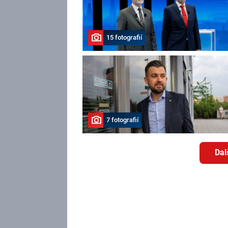
15 fotografií
7 fotografií
Dal