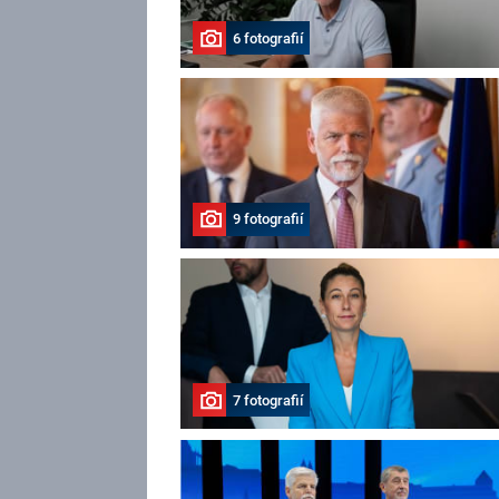
6 fotografií
9 fotografií
7 fotografií