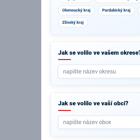
Olomoucký kraj
Pardubický kraj
Zlínský kraj
Jak se volilo ve vašem okrese
Jak se volilo ve vaší obci?