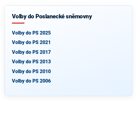
Volby do Poslanecké sněmovny
Volby do PS 2025
Volby do PS 2021
Volby do PS 2017
Volby do PS 2013
Volby do PS 2010
Volby do PS 2006