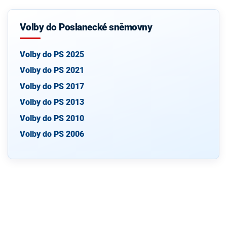
Volby do Poslanecké sněmovny
Volby do PS 2025
Volby do PS 2021
Volby do PS 2017
Volby do PS 2013
Volby do PS 2010
Volby do PS 2006