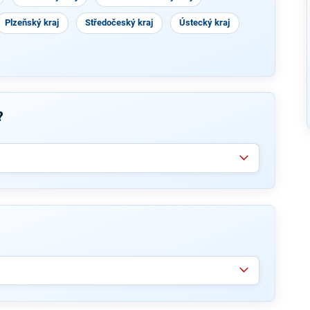
Plzeňský kraj
Středočeský kraj
Ústecký kraj
?