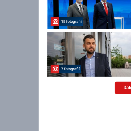
15 fotografií
7 fotografií
Dal