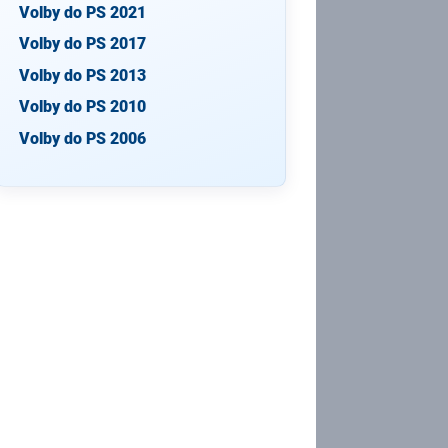
Volby do PS 2021
Volby do PS 2017
Volby do PS 2013
Volby do PS 2010
Volby do PS 2006