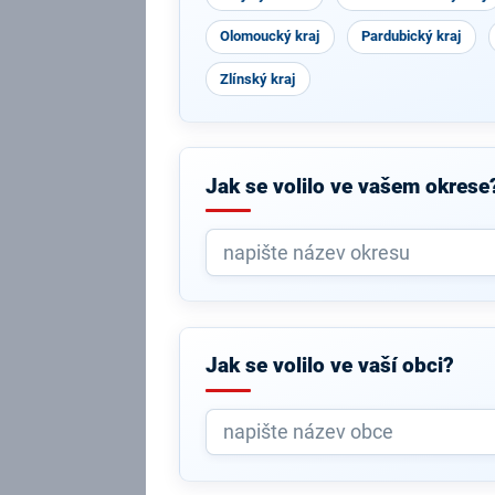
Olomoucký kraj
Pardubický kraj
Zlínský kraj
Jak se volilo ve vašem okrese
Jak se volilo ve vaší obci?