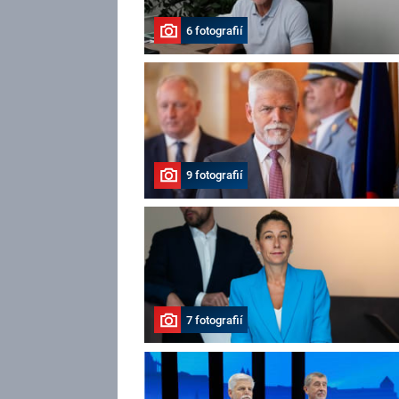
6 fotografií
9 fotografií
7 fotografií