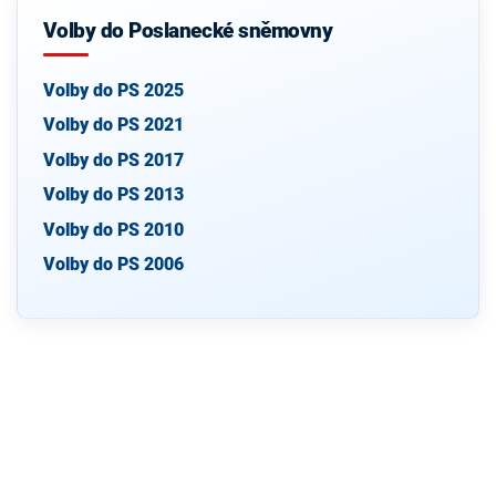
Volby do Poslanecké sněmovny
Volby do PS 2025
Volby do PS 2021
Volby do PS 2017
Volby do PS 2013
Volby do PS 2010
Volby do PS 2006