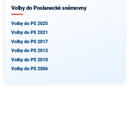
Volby do Poslanecké sněmovny
Volby do PS 2025
Volby do PS 2021
Volby do PS 2017
Volby do PS 2013
Volby do PS 2010
Volby do PS 2006