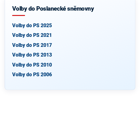
Volby do Poslanecké sněmovny
Volby do PS 2025
Volby do PS 2021
Volby do PS 2017
Volby do PS 2013
Volby do PS 2010
Volby do PS 2006