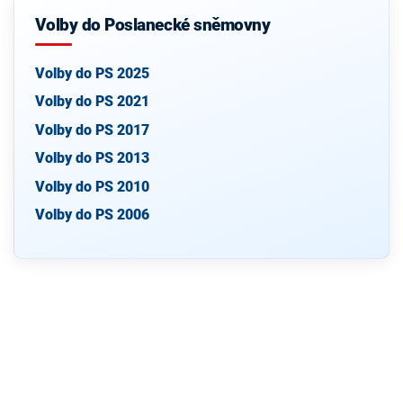
Volby do Poslanecké sněmovny
Volby do PS 2025
Volby do PS 2021
Volby do PS 2017
Volby do PS 2013
Volby do PS 2010
Volby do PS 2006