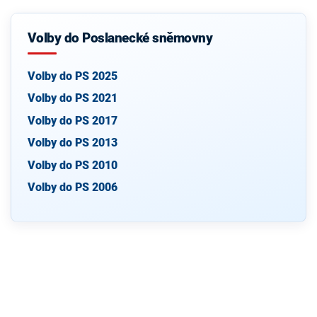
Volby do Poslanecké sněmovny
Volby do PS 2025
Volby do PS 2021
Volby do PS 2017
Volby do PS 2013
Volby do PS 2010
Volby do PS 2006