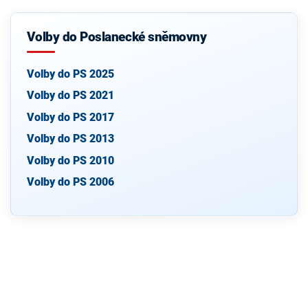
Volby do Poslanecké sněmovny
Volby do PS 2025
Volby do PS 2021
Volby do PS 2017
Volby do PS 2013
Volby do PS 2010
Volby do PS 2006