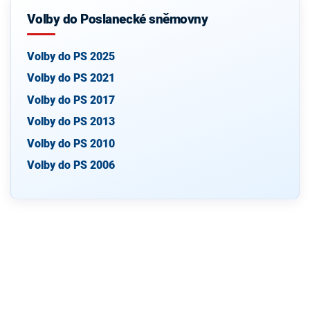
Volby do Poslanecké sněmovny
Volby do PS 2025
Volby do PS 2021
Volby do PS 2017
Volby do PS 2013
Volby do PS 2010
Volby do PS 2006