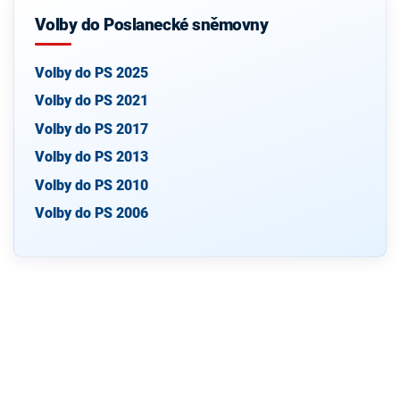
Volby do Poslanecké sněmovny
Volby do PS 2025
Volby do PS 2021
Volby do PS 2017
Volby do PS 2013
Volby do PS 2010
Volby do PS 2006