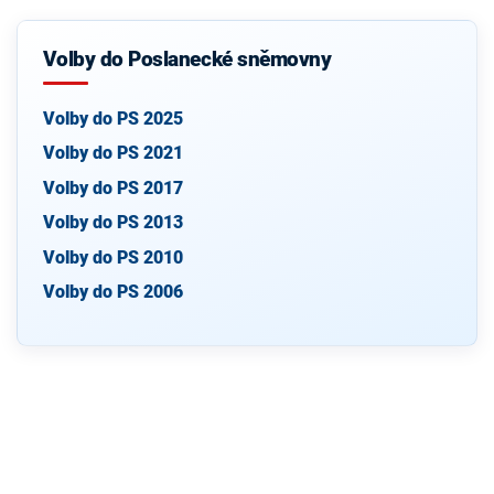
Volby do Poslanecké sněmovny
Volby do PS 2025
Volby do PS 2021
Volby do PS 2017
Volby do PS 2013
Volby do PS 2010
Volby do PS 2006