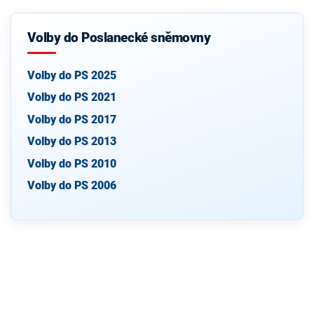
Volby do Poslanecké sněmovny
Volby do PS 2025
Volby do PS 2021
Volby do PS 2017
Volby do PS 2013
Volby do PS 2010
Volby do PS 2006