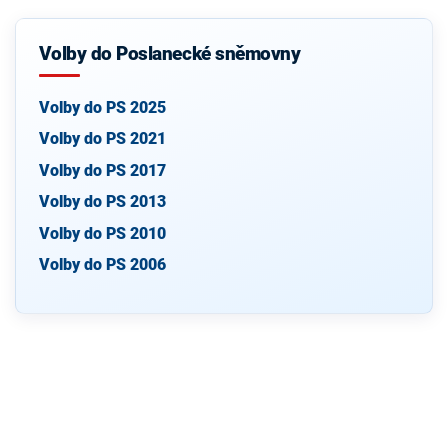
Volby do Poslanecké sněmovny
Volby do PS 2025
Volby do PS 2021
Volby do PS 2017
Volby do PS 2013
Volby do PS 2010
Volby do PS 2006