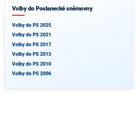
Volby do Poslanecké sněmovny
Volby do PS 2025
Volby do PS 2021
Volby do PS 2017
Volby do PS 2013
Volby do PS 2010
Volby do PS 2006