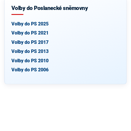
Volby do Poslanecké sněmovny
Volby do PS 2025
Volby do PS 2021
Volby do PS 2017
Volby do PS 2013
Volby do PS 2010
Volby do PS 2006